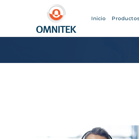
Inicio
Producto