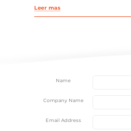
Leer mas
Name
Company Name
Email Address