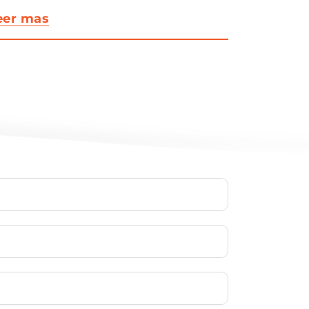
eer mas